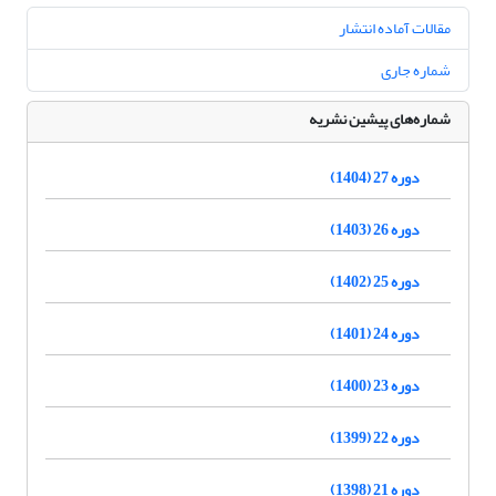
مقالات آماده انتشار
شماره جاری
شماره‌های پیشین نشریه
دوره 27 (1404)
دوره 26 (1403)
دوره 25 (1402)
دوره 24 (1401)
دوره 23 (1400)
دوره 22 (1399)
دوره 21 (1398)