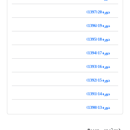
دوره 20 (1397)
دوره 19 (1396)
دوره 18 (1395)
دوره 17 (1394)
دوره 16 (1393)
دوره 15 (1392)
دوره 14 (1391)
دوره 13 (1390)
دسترسی سریع