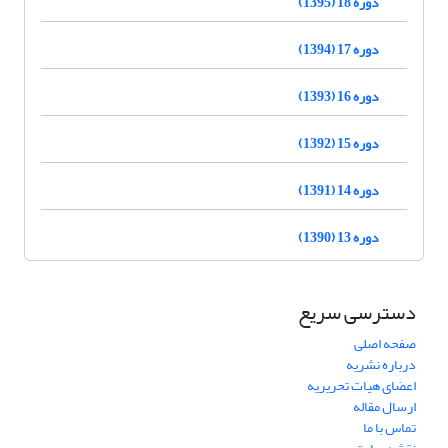
دوره 18 (1395)
دوره 17 (1394)
دوره 16 (1393)
دوره 15 (1392)
دوره 14 (1391)
دوره 13 (1390)
دسترسی سریع
صفحه اصلی
درباره نشریه
اعضای هیات تحریریه
ارسال مقاله
تماس با ما