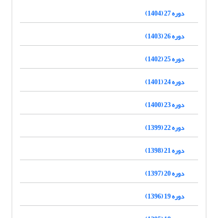
دوره 27 (1404)
دوره 26 (1403)
دوره 25 (1402)
دوره 24 (1401)
دوره 23 (1400)
دوره 22 (1399)
دوره 21 (1398)
دوره 20 (1397)
دوره 19 (1396)