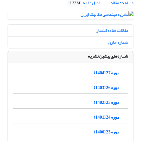
مشاهده مقاله
اصل مقاله
2.77 M
مقالات آماده انتشار
شماره جاری
شماره‌های پیشین نشریه
دوره 27 (1404)
دوره 26 (1403)
دوره 25 (1402)
دوره 24 (1401)
دوره 23 (1400)