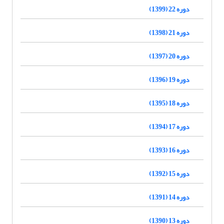
دوره 22 (1399)
دوره 21 (1398)
دوره 20 (1397)
دوره 19 (1396)
دوره 18 (1395)
دوره 17 (1394)
دوره 16 (1393)
دوره 15 (1392)
دوره 14 (1391)
دوره 13 (1390)