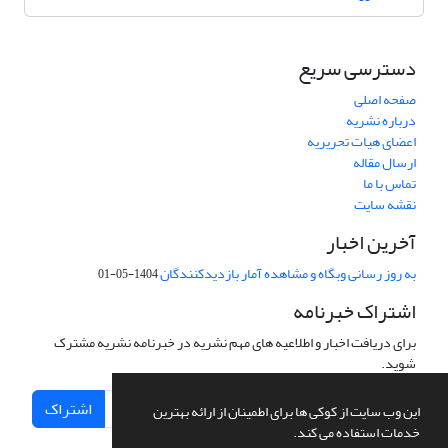
دسترسی سریع
صفحه اصلی
درباره نشریه
اعضای هیات تحریریه
ارسال مقاله
تماس با ما
نقشه سایت
آخرین اخبار
به روز رسانی وبگاه و مشاهده آمار بازدیدکنندگان
1404-05-01
اشتراک خبرنامه
برای دریافت اخبار و اطلاعیه های مهم نشریه در خبرنامه نشریه مشترک
شوید.
اشتراک
این وب سایت از کوکی ها برای اطمینان از ارائه بهترین
خدمات استفاده می کند.