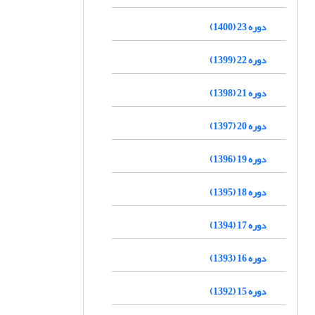
دوره 23 (1400)
دوره 22 (1399)
دوره 21 (1398)
دوره 20 (1397)
دوره 19 (1396)
دوره 18 (1395)
دوره 17 (1394)
دوره 16 (1393)
دوره 15 (1392)