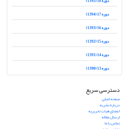
دوره 18 (1395)
دوره 17 (1394)
دوره 16 (1393)
دوره 15 (1392)
دوره 14 (1391)
دوره 13 (1390)
دسترسی سریع
صفحه اصلی
درباره نشریه
اعضای هیات تحریریه
ارسال مقاله
تماس با ما