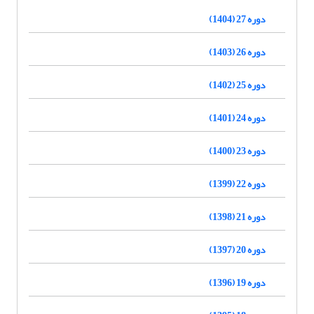
دوره 27 (1404)
دوره 26 (1403)
دوره 25 (1402)
دوره 24 (1401)
دوره 23 (1400)
دوره 22 (1399)
دوره 21 (1398)
دوره 20 (1397)
دوره 19 (1396)