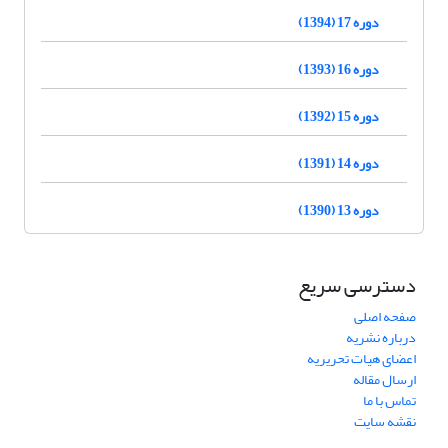
دوره 17 (1394)
دوره 16 (1393)
دوره 15 (1392)
دوره 14 (1391)
دوره 13 (1390)
دسترسی سریع
صفحه اصلی
درباره نشریه
اعضای هیات تحریریه
ارسال مقاله
تماس با ما
نقشه سایت