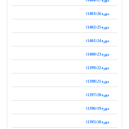
دوره 26 (1403)
دوره 25 (1402)
دوره 24 (1401)
دوره 23 (1400)
دوره 22 (1399)
دوره 21 (1398)
دوره 20 (1397)
دوره 19 (1396)
دوره 18 (1395)