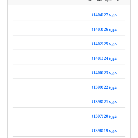
دوره 27 (1404)
دوره 26 (1403)
دوره 25 (1402)
دوره 24 (1401)
دوره 23 (1400)
دوره 22 (1399)
دوره 21 (1398)
دوره 20 (1397)
دوره 19 (1396)