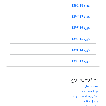
دوره 18 (1395)
دوره 17 (1394)
دوره 16 (1393)
دوره 15 (1392)
دوره 14 (1391)
دوره 13 (1390)
دسترسی سریع
صفحه اصلی
درباره نشریه
اعضای هیات تحریریه
ارسال مقاله