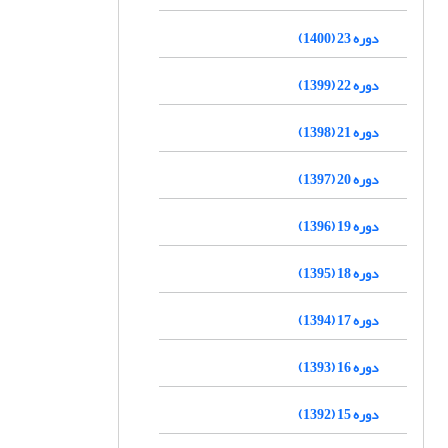
دوره 23 (1400)
دوره 22 (1399)
دوره 21 (1398)
دوره 20 (1397)
دوره 19 (1396)
دوره 18 (1395)
دوره 17 (1394)
دوره 16 (1393)
دوره 15 (1392)