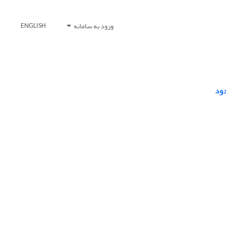
ورود به سامانه
ENGLISH
دود