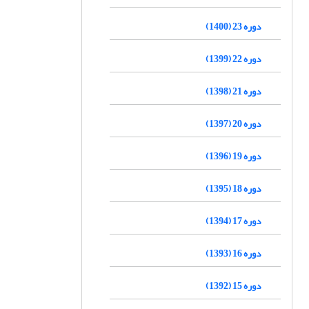
دوره 23 (1400)
دوره 22 (1399)
دوره 21 (1398)
دوره 20 (1397)
دوره 19 (1396)
دوره 18 (1395)
دوره 17 (1394)
دوره 16 (1393)
دوره 15 (1392)