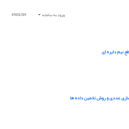
ورود به سامانه
ENGLISH
 نیم دایره ‌ای
‌سازی عددی و روش‌ تخمین داده ‌ها