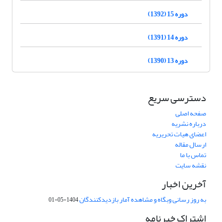
دوره 15 (1392)
دوره 14 (1391)
دوره 13 (1390)
دسترسی سریع
صفحه اصلی
درباره نشریه
اعضای هیات تحریریه
ارسال مقاله
تماس با ما
نقشه سایت
آخرین اخبار
به روز رسانی وبگاه و مشاهده آمار بازدیدکنندگان
1404-05-01
اشتراک خبرنامه