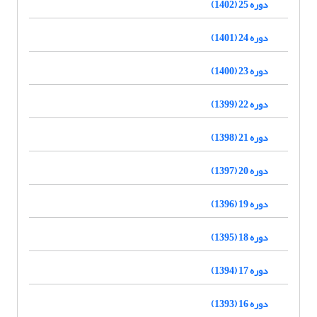
دوره 25 (1402)
دوره 24 (1401)
دوره 23 (1400)
دوره 22 (1399)
دوره 21 (1398)
دوره 20 (1397)
دوره 19 (1396)
دوره 18 (1395)
دوره 17 (1394)
دوره 16 (1393)