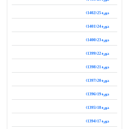
دوره 25 (1402)
دوره 24 (1401)
دوره 23 (1400)
دوره 22 (1399)
دوره 21 (1398)
دوره 20 (1397)
دوره 19 (1396)
دوره 18 (1395)
دوره 17 (1394)