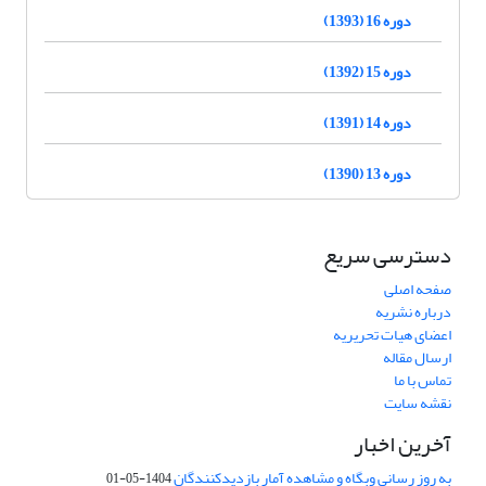
دوره 16 (1393)
دوره 15 (1392)
دوره 14 (1391)
دوره 13 (1390)
دسترسی سریع
صفحه اصلی
درباره نشریه
اعضای هیات تحریریه
ارسال مقاله
تماس با ما
نقشه سایت
آخرین اخبار
به روز رسانی وبگاه و مشاهده آمار بازدیدکنندگان
1404-05-01