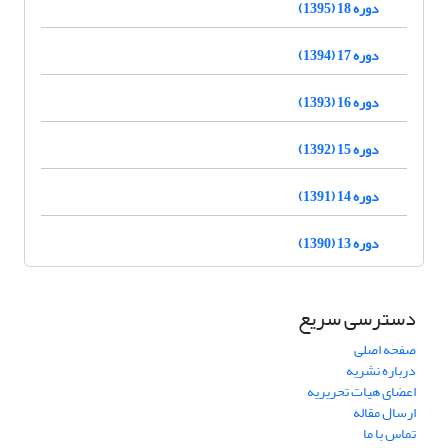
دوره 18 (1395)
دوره 17 (1394)
دوره 16 (1393)
دوره 15 (1392)
دوره 14 (1391)
دوره 13 (1390)
دسترسی سریع
صفحه اصلی
درباره نشریه
اعضای هیات تحریریه
ارسال مقاله
تماس با ما