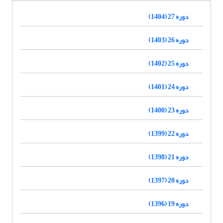
دوره 27 (1404)
دوره 26 (1403)
دوره 25 (1402)
دوره 24 (1401)
دوره 23 (1400)
دوره 22 (1399)
دوره 21 (1398)
دوره 20 (1397)
دوره 19 (1396)