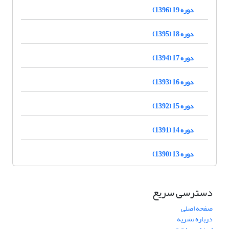
دوره 19 (1396)
دوره 18 (1395)
دوره 17 (1394)
دوره 16 (1393)
دوره 15 (1392)
دوره 14 (1391)
دوره 13 (1390)
دسترسی سریع
صفحه اصلی
درباره نشریه