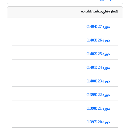
شماره‌های پیشین نشریه
دوره 27 (1404)
دوره 26 (1403)
دوره 25 (1402)
دوره 24 (1401)
دوره 23 (1400)
دوره 22 (1399)
دوره 21 (1398)
دوره 20 (1397)