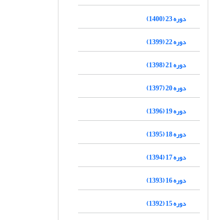
دوره 23 (1400)
دوره 22 (1399)
دوره 21 (1398)
دوره 20 (1397)
دوره 19 (1396)
دوره 18 (1395)
دوره 17 (1394)
دوره 16 (1393)
دوره 15 (1392)