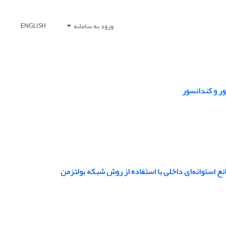
ورود به سامانه
ENGLISH
ور و کندانسور
نع استوانه‌ای داخلی با استفاده از روش شبکه بولتزمن