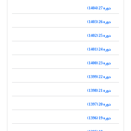
دوره 27 (1404)
دوره 26 (1403)
دوره 25 (1402)
دوره 24 (1401)
دوره 23 (1400)
دوره 22 (1399)
دوره 21 (1398)
دوره 20 (1397)
دوره 19 (1396)