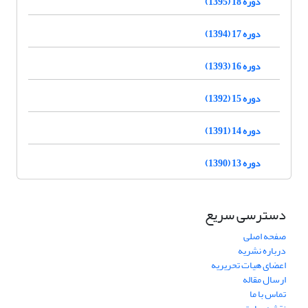
دوره 18 (1395)
دوره 17 (1394)
دوره 16 (1393)
دوره 15 (1392)
دوره 14 (1391)
دوره 13 (1390)
دسترسی سریع
صفحه اصلی
درباره نشریه
اعضای هیات تحریریه
ارسال مقاله
تماس با ما