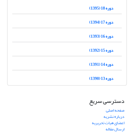
دوره 18 (1395)
دوره 17 (1394)
دوره 16 (1393)
دوره 15 (1392)
دوره 14 (1391)
دوره 13 (1390)
دسترسی سریع
صفحه اصلی
درباره نشریه
اعضای هیات تحریریه
ارسال مقاله