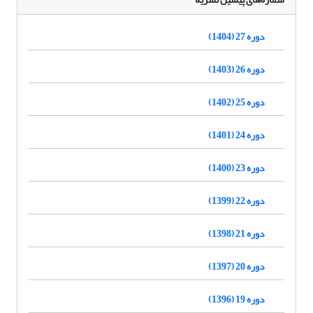
دوره 27 (1404)
دوره 26 (1403)
دوره 25 (1402)
دوره 24 (1401)
دوره 23 (1400)
دوره 22 (1399)
دوره 21 (1398)
دوره 20 (1397)
دوره 19 (1396)