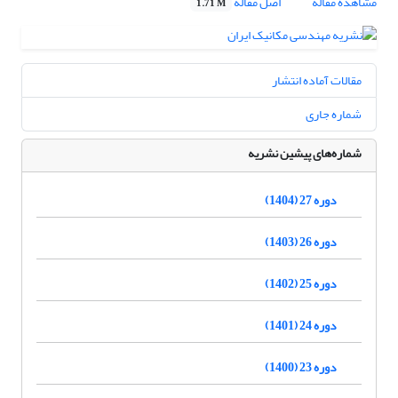
مشاهده مقاله
اصل مقاله
1.71 M
مقالات آماده انتشار
شماره جاری
شماره‌های پیشین نشریه
دوره 27 (1404)
دوره 26 (1403)
دوره 25 (1402)
دوره 24 (1401)
دوره 23 (1400)