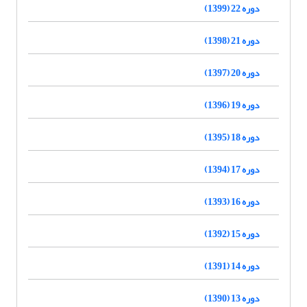
دوره 22 (1399)
دوره 21 (1398)
دوره 20 (1397)
دوره 19 (1396)
دوره 18 (1395)
دوره 17 (1394)
دوره 16 (1393)
دوره 15 (1392)
دوره 14 (1391)
دوره 13 (1390)