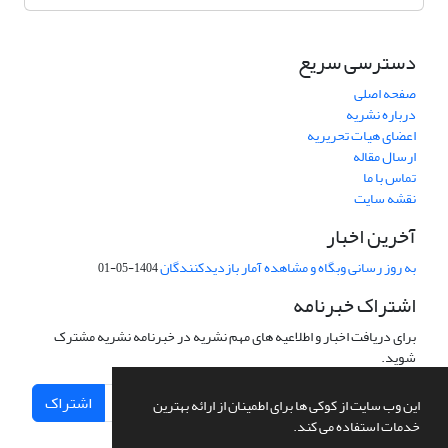
دسترسی سریع
صفحه اصلی
درباره نشریه
اعضای هیات تحریریه
ارسال مقاله
تماس با ما
نقشه سایت
آخرین اخبار
به روز رسانی وبگاه و مشاهده آمار بازدیدکنندگان
1404-05-01
اشتراک خبرنامه
برای دریافت اخبار و اطلاعیه های مهم نشریه در خبرنامه نشریه مشترک
شوید.
اشتراک
این وب سایت از کوکی ها برای اطمینان از ارائه بهترین
خدمات استفاده می کند.