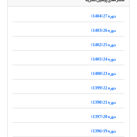
دوره 27 (1404)
دوره 26 (1403)
دوره 25 (1402)
دوره 24 (1401)
دوره 23 (1400)
دوره 22 (1399)
دوره 21 (1398)
دوره 20 (1397)
دوره 19 (1396)