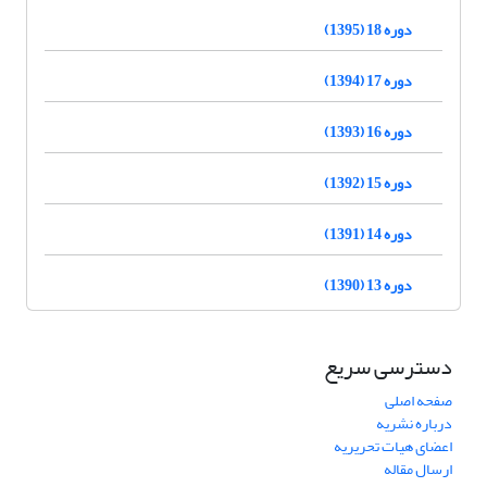
دوره 18 (1395)
دوره 17 (1394)
دوره 16 (1393)
دوره 15 (1392)
دوره 14 (1391)
دوره 13 (1390)
دسترسی سریع
صفحه اصلی
درباره نشریه
اعضای هیات تحریریه
ارسال مقاله