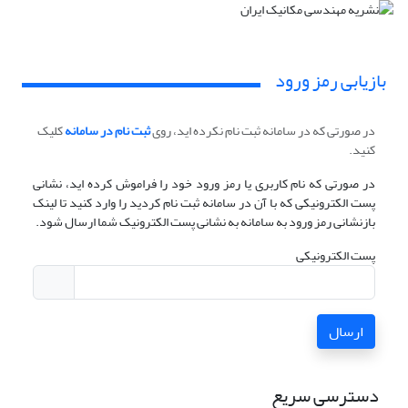
بازیابی رمز ورود
در صورتی که در سامانه ثبت نام نکرده اید، روی
ثبت نام در سامانه
کلیک
کنید.
در صورتی که نام کاربری یا رمز ورود خود را فراموش کرده اید، نشانی
پست الکترونیکی که با آن در سامانه ثبت نام کردید را وارد کنید تا لینک
بازنشانی رمز ورود به سامانه به نشانی پست الکترونیک شما ارسال شود.
پست الکترونیکی
ارسال
دسترسی سریع