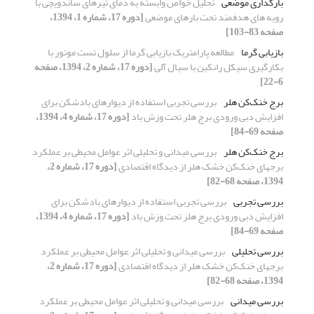
بارگذاری موضعی
تحلیل خواص وابسته به دمای تیرهای ساندویچی با
رویه های هدفمند تحت بارهای موضعی
[دوره 17، شماره 1، 1394،
صفحه 83-103]
بازیابی گرما
مطالعه پارامتریک بازیابی گرما از سلول تست موتور با
بکارگیری سیکل رانکین با سیال آلی
[دوره 17، شماره 2، 1394، صفحه
6-22]
برج خنک‌کن هلر
بررسی تجربی استفاده از دیوارهای بادشکن برای
افزایش دبی ورودی برج هلر تحت وزش باد
[دوره 17، شماره 4، 1394،
صفحه 69-84]
برج خنک‌کن هلر
بررسی میدانی و تحلیلی اثر عوامل محیطی بر عملکرد
برجهای خنک‌کن خشک هلر از دیدگاه اقتصادی
[دوره 17، شماره 2،
1394، صفحه 68-82]
بررسی تجربی
بررسی تجربی استفاده از دیوارهای بادشکن برای
افزایش دبی ورودی برج هلر تحت وزش باد
[دوره 17، شماره 4، 1394،
صفحه 69-84]
بررسی تحلیلی
بررسی میدانی و تحلیلی اثر عوامل محیطی بر عملکرد
برجهای خنک‌کن خشک هلر از دیدگاه اقتصادی
[دوره 17، شماره 2،
1394، صفحه 68-82]
بررسی میدانی
بررسی میدانی و تحلیلی اثر عوامل محیطی بر عملکرد