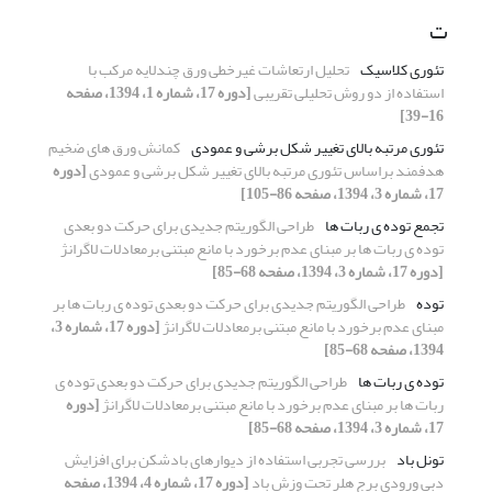
ت
تئوری کلاسیک
تحلیل ارتعاشات غیرخطی ورق چندلایه مرکب با
استفاده از دو روش تحلیلی تقریبی
[دوره 17، شماره 1، 1394، صفحه
16-39]
تئوری مرتبه بالای تغییر شکل برشی و عمودی
کمانش ورق های ضخیم
هدفمند براساس تئوری مرتبه بالای تغییر شکل برشی و عمودی
[دوره
17، شماره 3، 1394، صفحه 86-105]
تجمع توده ی ربات ها
طراحی الگوریتم جدیدی برای حرکت دو بعدی
توده ی ربات ها بر مبنای عدم برخورد با مانع مبتنی برمعادلات لاگرانژ
[دوره 17، شماره 3، 1394، صفحه 68-85]
توده
طراحی الگوریتم جدیدی برای حرکت دو بعدی توده ی ربات ها بر
مبنای عدم برخورد با مانع مبتنی برمعادلات لاگرانژ
[دوره 17، شماره 3،
1394، صفحه 68-85]
توده ی ربات ها
طراحی الگوریتم جدیدی برای حرکت دو بعدی توده ی
ربات ها بر مبنای عدم برخورد با مانع مبتنی برمعادلات لاگرانژ
[دوره
17، شماره 3، 1394، صفحه 68-85]
تونل باد
بررسی تجربی استفاده از دیوارهای بادشکن برای افزایش
دبی ورودی برج هلر تحت وزش باد
[دوره 17، شماره 4، 1394، صفحه