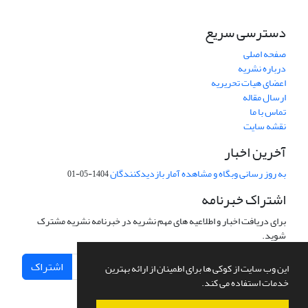
دسترسی سریع
صفحه اصلی
درباره نشریه
اعضای هیات تحریریه
ارسال مقاله
تماس با ما
نقشه سایت
آخرین اخبار
به روز رسانی وبگاه و مشاهده آمار بازدیدکنندگان
1404-05-01
اشتراک خبرنامه
برای دریافت اخبار و اطلاعیه های مهم نشریه در خبرنامه نشریه مشترک
شوید.
اشتراک
این وب سایت از کوکی ها برای اطمینان از ارائه بهترین
خدمات استفاده می کند.