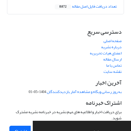
تعداد دریافت فایل اصل مقاله
8,072
دسترسی سریع
صفحه اصلی
درباره نشریه
اعضای هیات تحریریه
ارسال مقاله
تماس با ما
نقشه سایت
آخرین اخبار
به روز رسانی وبگاه و مشاهده آمار بازدیدکنندگان
1404-05-01
اشتراک خبرنامه
برای دریافت اخبار و اطلاعیه های مهم نشریه در خبرنامه نشریه مشترک
شوید.