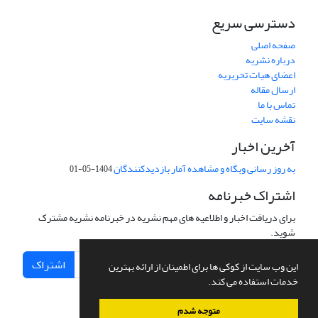
دسترسی سریع
صفحه اصلی
درباره نشریه
اعضای هیات تحریریه
ارسال مقاله
تماس با ما
نقشه سایت
آخرین اخبار
به روز رسانی وبگاه و مشاهده آمار بازدیدکنندگان
1404-05-01
اشتراک خبرنامه
برای دریافت اخبار و اطلاعیه های مهم نشریه در خبرنامه نشریه مشترک
شوید.
اشتراک
این وب سایت از کوکی ها برای اطمینان از ارائه بهترین
خدمات استفاده می کند.
متوجه شدم