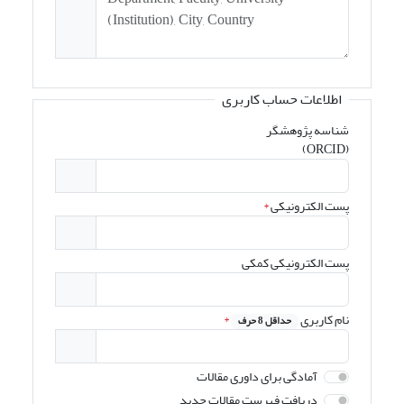
اطلاعات حساب کاربری
شناسه پژوهشگر
(ORCID)
پست الکترونیکی
*
پست الکترونیکی کمکی
نام کاربری
*
حداقل 8 حرف
آمادگی برای داوری مقالات
دریافت فهرست مقالات جدید