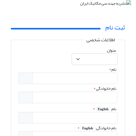
ثبت نام
اطلاعات شخصی
عنوان
نام
*
نام خانوادگی
*
نام
*
English
نام خانوادگی
*
English