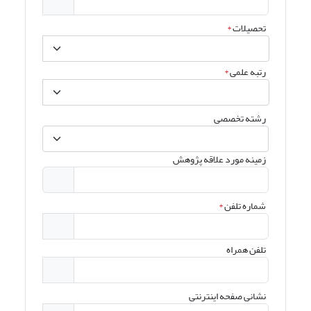
تحصیلات
*
رتبه علمی
*
رشته تخصصی
زمینه مورد علاقه پژوهش
شماره تلفن
*
تلفن همراه
نشانی صفحه اینترنتی