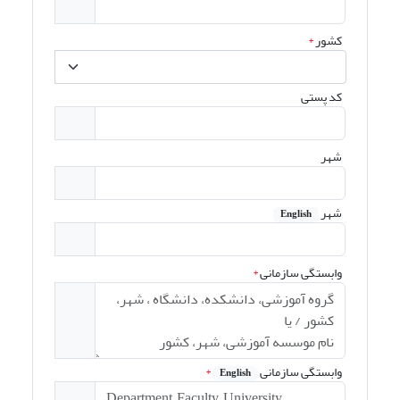
کشور
*
کد پستی
شهر
شهر
English
وابستگی سازمانی
*
وابستگی سازمانی
*
English