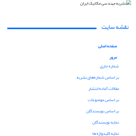
نقشه سایت
صفحه اصلی
مرور
شماره جاری
بر اساس شماره‌های نشریه
مقالات آماده انتشار
بر اساس موضوعات
بر اساس نویسندگان
نمایه نویسندگان
نمایه کلیدواژه ها