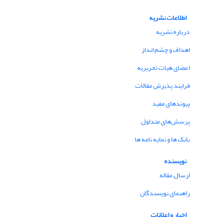
اطلاعات نشریه
درباره نشریه
اهداف و چشم انداز
اعضای هیات تحریریه
فرایند پذیرش مقالات
پیوندهای مفید
پرسش‌های متداول
بانک ها و نمایه نامه ها
نویسنده
ارسال مقاله
راهنمای نویسندگان
اخبار و اعلانات