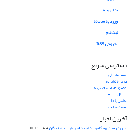
تماس با ما
ورود به سامانه
ثبت نام
خروجی RSS
دسترسی سریع
صفحه اصلی
درباره نشریه
اعضای هیات تحریریه
ارسال مقاله
تماس با ما
نقشه سایت
آخرین اخبار
به روز رسانی وبگاه و مشاهده آمار بازدیدکنندگان
1404-05-01