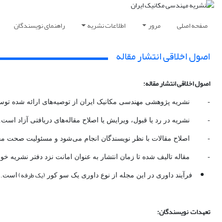
صفحه اصلی
مرور
اطلاعات نشریه
راهنمای نویسندگان
اصول اخلاقی انتشار مقاله
اصول اخلاقی انتشار مقاله:
- نشریه پژوهشی مهندسی مکانیک ایران از توصیه‌های ارائه شده توسط
- نشریه در رد یا قبول، ویرایش یا اصلاح مقاله‌های دریافتی آزاد است.
- اصلاح مقالات با نظر نویسندگان انجام می‌شود و مسئولیت صحت محت
- مقاله تالیف شده تا زمان انتشار به عنوان امانت نزد دفتر نشریه خواه
(یک طرفه)
فرآیند داوری در این مجله از نوع داوری یک سو کور
است. ب
تعهدات نویسندگان: