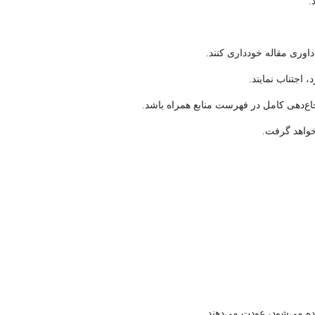
.
وری مقاله خودداری کنند.
اجتناب نمایند.
اع‌دهی کامل در فهرست منابع همراه باشد.
 خواهد گرفت.
 می‌شود، عودت می‌دهند.