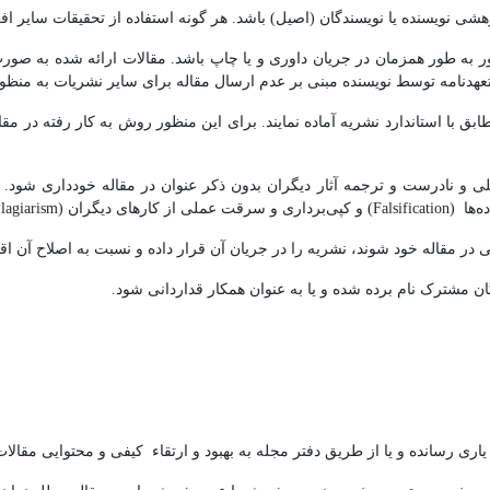
یسنده یا نویسندگان (اصیل) باشد. هر گونه استفاده از تحقیقات سایر افراد 
 به طور همزمان در جریان داوری و یا چاپ باشد. مقالات ارائه شده به صور
ه تعهدنامه توسط نویسنده مبنی بر عدم ارسال مقاله برای سایر نشریات به منظو
 استاندارد نشریه آماده نمایند. برای این منظور روش به کار رفته در مقال
ادرست و ترجمه آثار دیگران بدون ذکر عنوان در مقاله خودداری شود. برخی
 مقاله خود شوند، نشریه را در جریان آن قرار داده و نسبت به اصلاح آن اقدام
 مشترک نام برده شده و یا به عنوان همکار قداردانی شود.
 رسانده و یا از طریق دفتر مجله به بهبود و ارتقاء کیفی و محتوایی مقالات