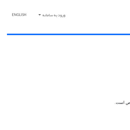
ورود به سامانه
ENGLISH
خص است.