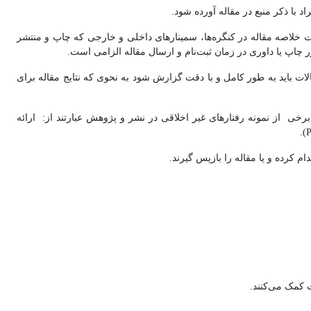
با ذکر منبع در مقاله آورده شود.
ت خلاصه مقاله در کنگره‌ها، سمینارهای داخلی و خارجی که چاپ و منتشر
ر چاپ یا داوری در زمان ثبت‌نام و ارسال مقاله الزامی است.
ات باید به طور کامل و با دقت گزارش شود به نحوی که نتایج مقاله برای
 از نمونه رفتارهای غیر اخلاقی در نشر و پژوهش عبارتند از: ارائه
 کرده و یا مقاله را بازپس گیرند.
 کمک می‌کنند.