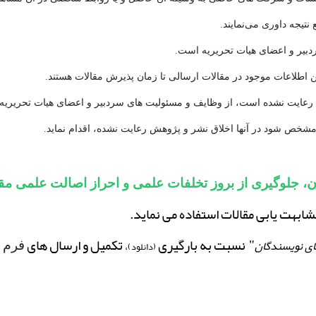
یجه داوری می‌نمایند.
لاعات موجود در مقالات ارسالی تا زمان پذیرش مقالات هستند.
رعایت نشده است، از وظایف و مسئولیت های سردبیر و اعضای هیات تحریریه
ص شود در آنها اخلاق نشر و پژوهش رعایت نشده، اقدام نماید.
 جلوگیری از بروز تخلفات علمی و احراز اصالت علمی مقا
شابهت یابی مقالات استفاده می نماید.
نسبت به بارگیری
تکمیل و ارسال های
ای نویسندگان
،
"
(دانلود)
فرم ه