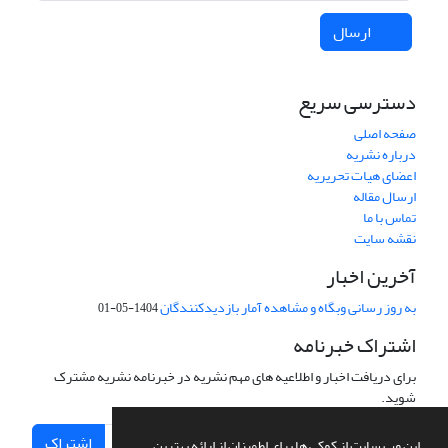
ارسال
دسترسی سریع
صفحه اصلی
درباره نشریه
اعضای هیات تحریریه
ارسال مقاله
تماس با ما
نقشه سایت
آخرین اخبار
به روز رسانی وبگاه و مشاهده آمار بازدیدکنندگان
1404-05-01
اشتراک خبرنامه
برای دریافت اخبار و اطلاعیه های مهم نشریه در خبرنامه نشریه مشترک
شوید.
اشتراک
این وب سایت از کوکی ها برای اطمینان از ارائه بهترین