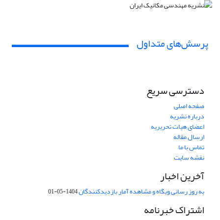
پرسش‌های متداول
دسترسی سریع
صفحه اصلی
درباره نشریه
اعضای هیات تحریریه
ارسال مقاله
تماس با ما
نقشه سایت
آخرین اخبار
به روز رسانی وبگاه و مشاهده آمار بازدیدکنندگان
1404-05-01
اشتراک خبرنامه