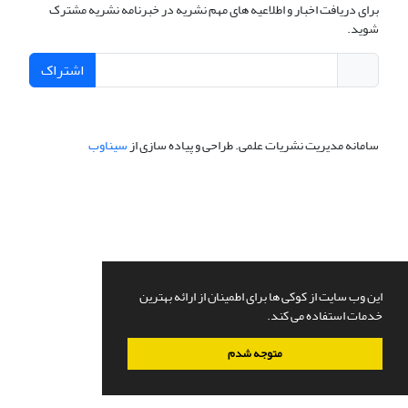
برای دریافت اخبار و اطلاعیه های مهم نشریه در خبرنامه نشریه مشترک
شوید.
اشتراک
سامانه مدیریت نشریات علمی.
طراحی و پیاده سازی از
سیناوب
این وب سایت از کوکی ها برای اطمینان از ارائه بهترین
خدمات استفاده می کند.
متوجه شدم