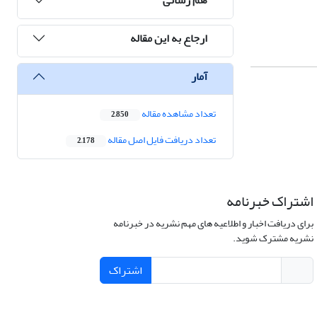
ارجاع به این مقاله
آمار
تعداد مشاهده مقاله
2,850
تعداد دریافت فایل اصل مقاله
2,178
اشتراک خبرنامه
برای دریافت اخبار و اطلاعیه های مهم نشریه در خبرنامه
نشریه مشترک شوید.
اشتراک