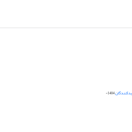
دیدکنندگان
1404-