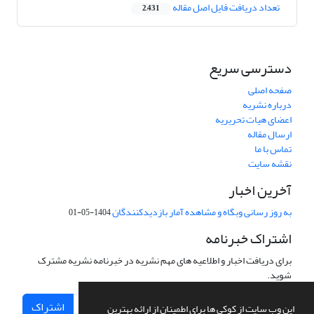
تعداد دریافت فایل اصل مقاله
2,431
دسترسی سریع
صفحه اصلی
درباره نشریه
اعضای هیات تحریریه
ارسال مقاله
تماس با ما
نقشه سایت
آخرین اخبار
به روز رسانی وبگاه و مشاهده آمار بازدیدکنندگان
1404-05-01
اشتراک خبرنامه
برای دریافت اخبار و اطلاعیه های مهم نشریه در خبرنامه نشریه مشترک
شوید.
اشتراک
این وب سایت از کوکی ها برای اطمینان از ارائه بهترین