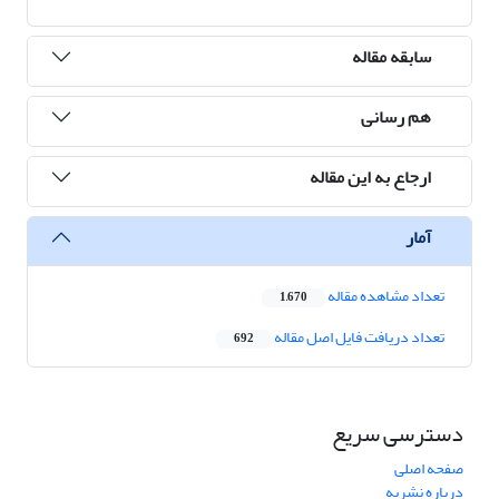
سابقه مقاله
هم رسانی
ارجاع به این مقاله
آمار
تعداد مشاهده مقاله
1,670
تعداد دریافت فایل اصل مقاله
692
دسترسی سریع
صفحه اصلی
درباره نشریه