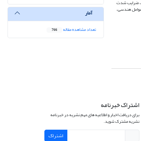
ئی، ضرایب شدت
عوامل هندسی،
آمار
تعداد مشاهده مقاله
766
اشتراک خبرنامه
برای دریافت اخبار و اطلاعیه های مهم نشریه در خبرنامه
نشریه مشترک شوید.
اشتراک