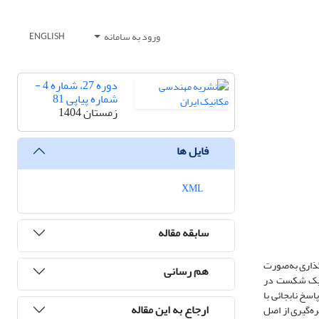
ورود به سامانه
ENGLISH
دوره 27، شماره 4 -
شماره پیاپی 81
زمستان 1404
فایل ها
XML
سابقه مقاله
گذاری به‌صورت
هم رسانی
انیک شکست در
اسخ نابجائی با
ارجاع به این مقاله
ه‌گیری از اصل