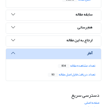
سابقه مقاله
هم رسانی
ارجاع به این مقاله
آمار
تعداد مشاهده مقاله
834
تعداد دریافت فایل اصل مقاله
93
دسترسی سریع
صفحه اصلی