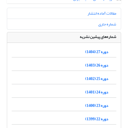
مقالات آماده انتشار
شماره جاری
شماره‌های پیشین نشریه
دوره 27 (1404)
دوره 26 (1403)
دوره 25 (1402)
دوره 24 (1401)
دوره 23 (1400)
دوره 22 (1399)