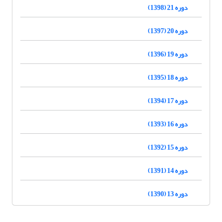
دوره 21 (1398)
دوره 20 (1397)
دوره 19 (1396)
دوره 18 (1395)
دوره 17 (1394)
دوره 16 (1393)
دوره 15 (1392)
دوره 14 (1391)
دوره 13 (1390)