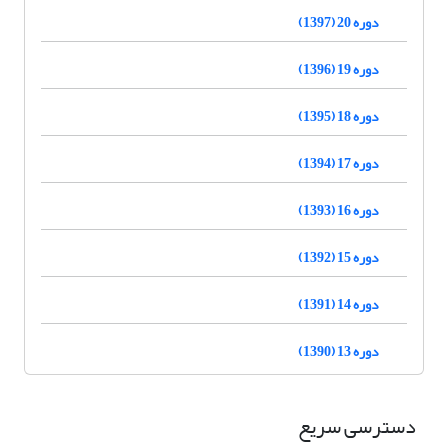
دوره 20 (1397)
دوره 19 (1396)
دوره 18 (1395)
دوره 17 (1394)
دوره 16 (1393)
دوره 15 (1392)
دوره 14 (1391)
دوره 13 (1390)
دسترسی سریع