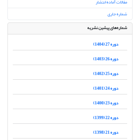
مقالات آماده انتشار
شماره جاری
شماره‌های پیشین نشریه
دوره 27 (1404)
دوره 26 (1403)
دوره 25 (1402)
دوره 24 (1401)
دوره 23 (1400)
دوره 22 (1399)
دوره 21 (1398)