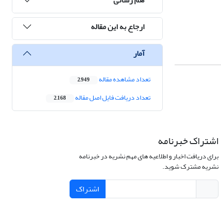
ارجاع به این مقاله
آمار
تعداد مشاهده مقاله
2,949
تعداد دریافت فایل اصل مقاله
2,168
اشتراک خبرنامه
برای دریافت اخبار و اطلاعیه های مهم نشریه در خبرنامه
نشریه مشترک شوید.
اشتراک