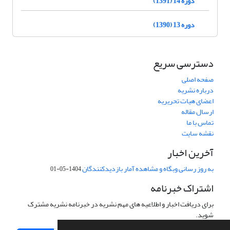
دوره 14 (1391)
دوره 13 (1390)
دسترسی سریع
صفحه اصلی
درباره نشریه
اعضای هیات تحریریه
ارسال مقاله
تماس با ما
نقشه سایت
آخرین اخبار
به روز رسانی وبگاه و مشاهده آمار بازدیدکنندگان
1404-05-01
اشتراک خبرنامه
برای دریافت اخبار و اطلاعیه های مهم نشریه در خبرنامه نشریه مشترک
شوید.