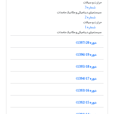
حرارت و سیالات
شماره 3
سیستمهای دینامیکی و مکانیک جامدات
شماره 2
حرارت و سیالات
شماره 1
سیستمهای دینامیکی و مکانیک جامدات
دوره 20 (1397)
دوره 19 (1396)
دوره 18 (1395)
دوره 17 (1394)
دوره 16 (1393)
دوره 15 (1392)