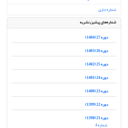
شماره جاری
شماره‌های پیشین نشریه
دوره 27 (1404)
دوره 26 (1403)
دوره 25 (1402)
دوره 24 (1401)
دوره 23 (1400)
دوره 22 (1399)
دوره 21 (1398)
شماره 4