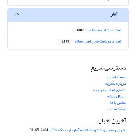
آمار
تعداد مشاهده مقاله
3,002
تعداد دریافت فایل اصل مقاله
2,149
دسترسی سریع
صفحه اصلی
درباره نشریه
اعضای هیات تحریریه
ارسال مقاله
تماس با ما
نقشه سایت
آخرین اخبار
به روز رسانی وبگاه و مشاهده آمار بازدیدکنندگان
1404-05-01