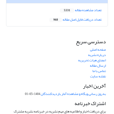
تعداد مشاهده مقاله
5,531
تعداد دریافت فایل اصل مقاله
968
دسترسی سریع
صفحه اصلی
درباره نشریه
اعضای هیات تحریریه
ارسال مقاله
تماس با ما
نقشه سایت
آخرین اخبار
به روز رسانی وبگاه و مشاهده آمار بازدیدکنندگان
1404-05-01
اشتراک خبرنامه
برای دریافت اخبار و اطلاعیه های مهم نشریه در خبرنامه نشریه مشترک