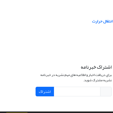
انتقال حرارت
اشتراک خبرنامه
برای دریافت اخبار و اطلاعیه های مهم نشریه در خبرنامه
نشریه مشترک شوید.
اشتراک