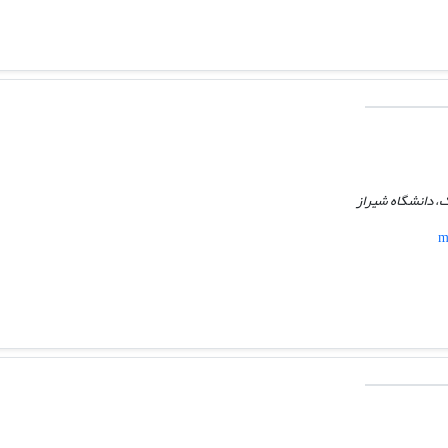
، دانشگاه شیراز
m