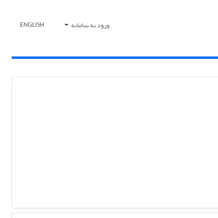
ورود به سامانه
ENGLISH