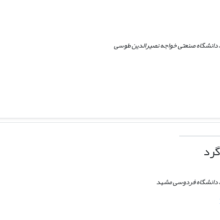
 دانشگاه صنعتی خواجه نصیرالدین طوسی
گرد
 دانشگاه فردوسی مشهد