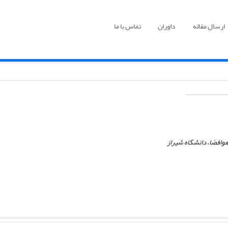
ارسال مقاله
داوران
تماس با ما
وافضا، دانشگاه شیراز