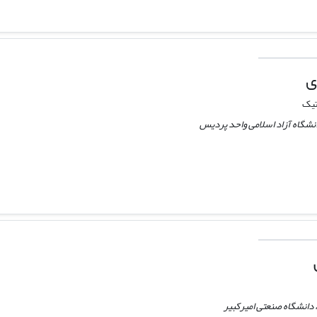
ی
تیک
نشگاه آزاد اسلامی واحد پردیس
دانشگاه صنعتی امیرکبیر