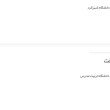
 دانشگاه شهرکرد
قت
 دانشگاه تربیت مدرس