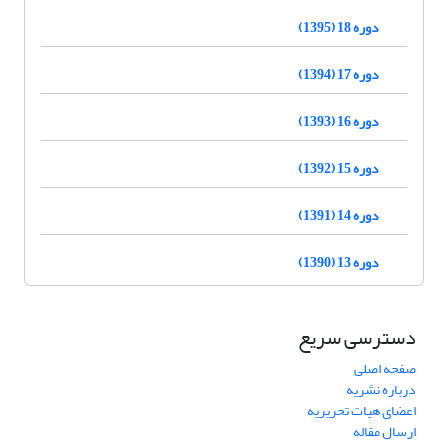
دوره 18 (1395)
دوره 17 (1394)
دوره 16 (1393)
دوره 15 (1392)
دوره 14 (1391)
دوره 13 (1390)
دسترسی سریع
صفحه اصلی
درباره نشریه
اعضای هیات تحریریه
ارسال مقاله