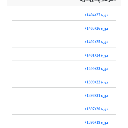
دوره 27 (1404)
دوره 26 (1403)
دوره 25 (1402)
دوره 24 (1401)
دوره 23 (1400)
دوره 22 (1399)
دوره 21 (1398)
دوره 20 (1397)
دوره 19 (1396)