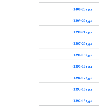
دوره 23 (1400)
دوره 22 (1399)
دوره 21 (1398)
دوره 20 (1397)
دوره 19 (1396)
دوره 18 (1395)
دوره 17 (1394)
دوره 16 (1393)
دوره 15 (1392)