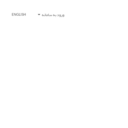
ورود به سامانه
ENGLISH