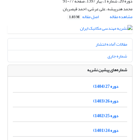
دوره 20، شماره 1، بهار 1397، صفحه
77-91
محمد هنرپیشه، علی عرشی، احمد قیصریان
مشاهده مقاله
اصل مقاله
1.03 M
مقالات آماده انتشار
شماره جاری
شماره‌های پیشین نشریه
دوره 27 (1404)
دوره 26 (1403)
دوره 25 (1402)
دوره 24 (1401)