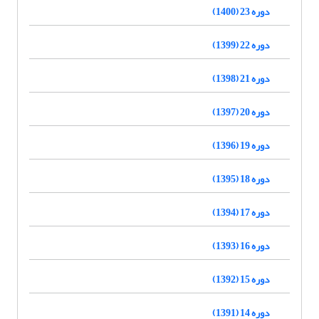
دوره 23 (1400)
دوره 22 (1399)
دوره 21 (1398)
دوره 20 (1397)
دوره 19 (1396)
دوره 18 (1395)
دوره 17 (1394)
دوره 16 (1393)
دوره 15 (1392)
دوره 14 (1391)