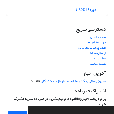
دوره 13 (1390)
دسترسی سریع
صفحه اصلی
درباره نشریه
اعضای هیات تحریریه
ارسال مقاله
تماس با ما
نقشه سایت
آخرین اخبار
به روز رسانی وبگاه و مشاهده آمار بازدیدکنندگان
1404-05-01
اشتراک خبرنامه
برای دریافت اخبار و اطلاعیه های مهم نشریه در خبرنامه نشریه مشترک
شوید.