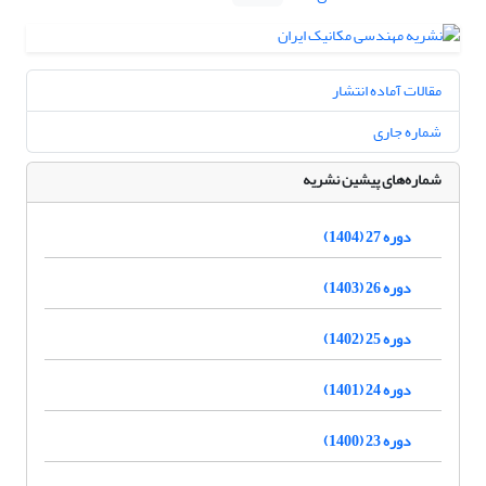
مقالات آماده انتشار
شماره جاری
شماره‌های پیشین نشریه
دوره 27 (1404)
دوره 26 (1403)
دوره 25 (1402)
دوره 24 (1401)
دوره 23 (1400)