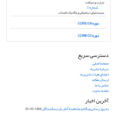
حرارت و سیالات
شماره 1
سیستمهای دینامیکی و مکانیک جامدات
دوره 14 (1391)
دوره 13 (1390)
دسترسی سریع
صفحه اصلی
درباره نشریه
اعضای هیات تحریریه
ارسال مقاله
تماس با ما
نقشه سایت
آخرین اخبار
به روز رسانی وبگاه و مشاهده آمار بازدیدکنندگان
1404-05-01