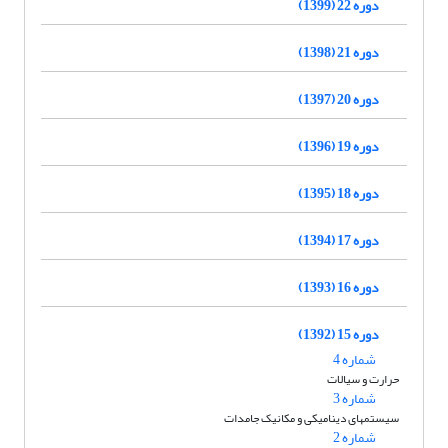
دوره 22 (1399)
دوره 21 (1398)
دوره 20 (1397)
دوره 19 (1396)
دوره 18 (1395)
دوره 17 (1394)
دوره 16 (1393)
دوره 15 (1392)
شماره 4
حرارت و سیالات
شماره 3
سیستمهای دینامیکی و مکانیک جامدات
شماره 2