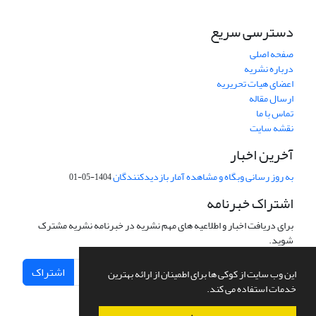
دسترسی سریع
صفحه اصلی
درباره نشریه
اعضای هیات تحریریه
ارسال مقاله
تماس با ما
نقشه سایت
آخرین اخبار
به روز رسانی وبگاه و مشاهده آمار بازدیدکنندگان
1404-05-01
اشتراک خبرنامه
برای دریافت اخبار و اطلاعیه های مهم نشریه در خبرنامه نشریه مشترک
شوید.
اشتراک
این وب سایت از کوکی ها برای اطمینان از ارائه بهترین
خدمات استفاده می کند.