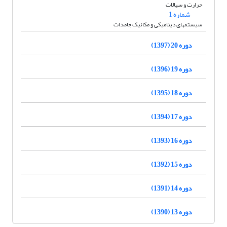
حرارت و سیالات
شماره 1
سیستمهای دینامیکی و مکانیک جامدات
دوره 20 (1397)
دوره 19 (1396)
دوره 18 (1395)
دوره 17 (1394)
دوره 16 (1393)
دوره 15 (1392)
دوره 14 (1391)
دوره 13 (1390)