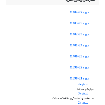
دوره 27 (1404)
دوره 26 (1403)
دوره 25 (1402)
دوره 24 (1401)
دوره 23 (1400)
دوره 22 (1399)
دوره 21 (1398)
شماره 4
حرارت و سیالات
شماره 3
سیستمهای دینامیکی و مکانیک جامدات
شماره 2