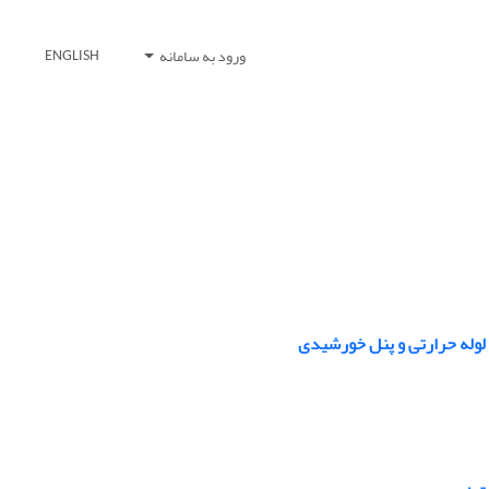
ورود به سامانه
ENGLISH