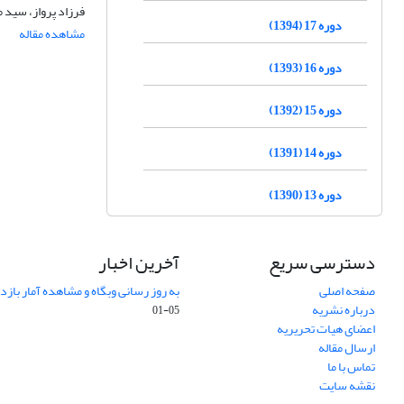
فرزاد پرواز، سید
دوره 17 (1394)
مشاهده مقاله
دوره 16 (1393)
دوره 15 (1392)
دوره 14 (1391)
دوره 13 (1390)
دسترسی سریع
آخرین اخبار
صفحه اصلی
به روز رسانی وبگاه و مشاهده آمار باز
درباره نشریه
05-01
اعضای هیات تحریریه
ارسال مقاله
تماس با ما
نقشه سایت