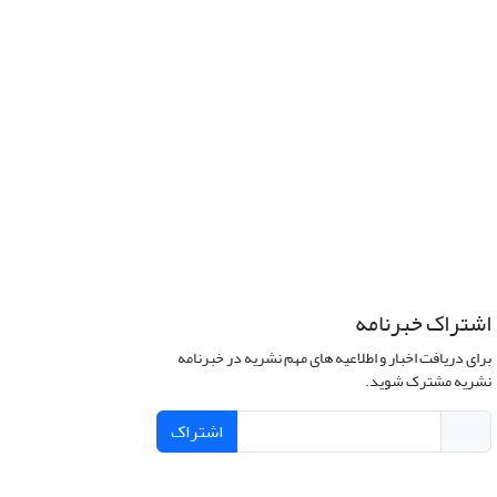
اشتراک خبرنامه
برای دریافت اخبار و اطلاعیه های مهم نشریه در خبرنامه
نشریه مشترک شوید.
اشتراک