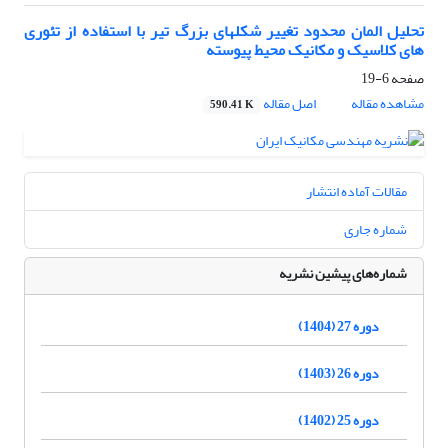
تحلیل المان محدود تغییر شکلهای بزرگ تیر با استفاده از تئوری
های کلاسیک و مکانیک محیط پیوسته
صفحه
6-19
مشاهده مقاله
اصل مقاله
590.41 K
مقالات آماده انتشار
شماره جاری
شماره‌های پیشین نشریه
دوره 27 (1404)
دوره 26 (1403)
دوره 25 (1402)