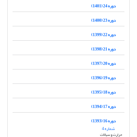
دوره 24 (1401)
دوره 23 (1400)
دوره 22 (1399)
دوره 21 (1398)
دوره 20 (1397)
دوره 19 (1396)
دوره 18 (1395)
دوره 17 (1394)
دوره 16 (1393)
شماره 4
حرارت و سیالات