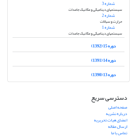
شماره 3
سیستمهای دینامیکی و مکانیک جامدات
شماره 2
حرارت و سیالات
شماره 1
سیستمهای دینامیکی و مکانیک جامدات
دوره 15 (1392)
دوره 14 (1391)
دوره 13 (1390)
دسترسی سریع
صفحه اصلی
درباره نشریه
اعضای هیات تحریریه
ارسال مقاله
تماس با ما