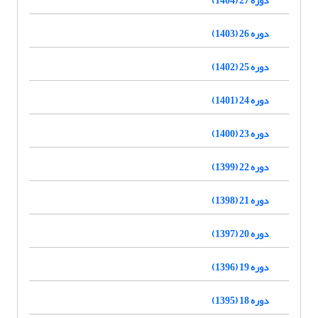
دوره 26 (1403)
دوره 25 (1402)
دوره 24 (1401)
دوره 23 (1400)
دوره 22 (1399)
دوره 21 (1398)
دوره 20 (1397)
دوره 19 (1396)
دوره 18 (1395)