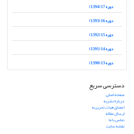
دوره 17 (1394)
دوره 16 (1393)
دوره 15 (1392)
دوره 14 (1391)
دوره 13 (1390)
دسترسی سریع
صفحه اصلی
درباره نشریه
اعضای هیات تحریریه
ارسال مقاله
تماس با ما
نقشه سایت