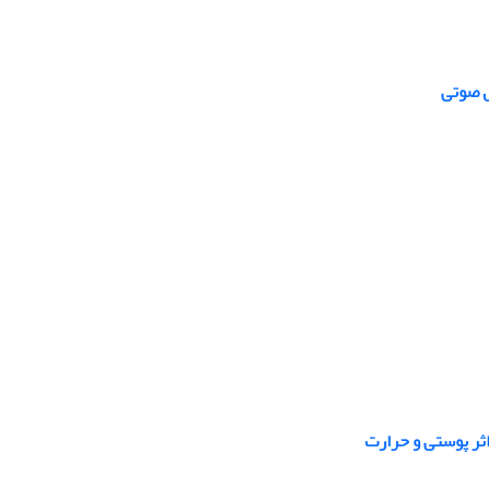
ثر پوستی و حرارت