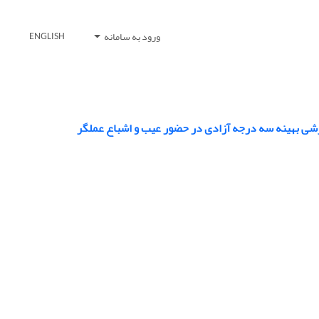
ورود به سامانه
ENGLISH